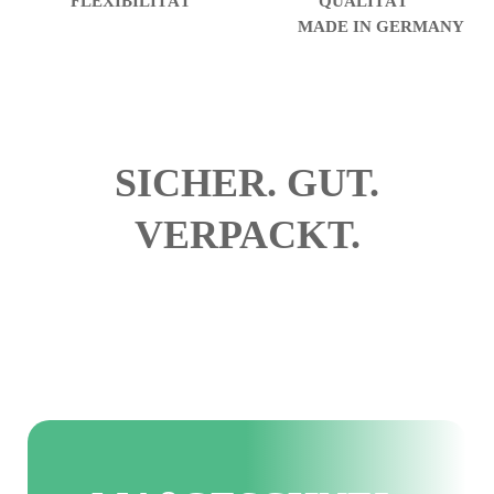
FLEXIBILITÄT
QUALITÄT
MADE IN GERMANY
SICHER. GUT.
VERPACKT.