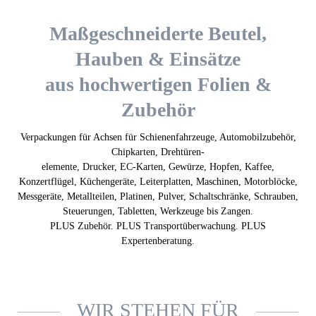
Maßgeschneiderte Beutel,
Hauben & Einsätze
aus hochwertigen Folien &
Zubehör
Verpackungen für Achsen für Schienenfahrzeuge, Automobilzubehör,
Chipkarten, Drehtüren-
elemente, Drucker, EC-Karten, Gewürze, Hopfen, Kaffee,
Konzertflügel, Küchengeräte, Leiterplatten, Maschinen, Motorblöcke,
Messgeräte, Metallteilen, Platinen, Pulver, Schaltschränke, Schrauben,
Steuerungen, Tabletten, Werkzeuge bis Zangen.
PLUS Zubehör. PLUS Transportüberwachung. PLUS
Expertenberatung.
WIR STEHEN FÜR