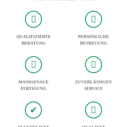
QUALIFIZIERTE
PERSÖNLICHE
BERATUNG
BETREUUNG
MASSGENAUE F
ZUVERLÄSSIGEN
ERTIGUNG
SERVICE