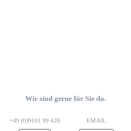
Wir sind gerne für Sie da.
+49 (0)9101 99 420
EMAIL