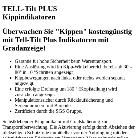
TELL-Tilt PLUS
Kipp­indikatoren
Überwachen Sie "Kippen" kostengünstig
mit Tell-Tilt Plus Indikatoren mit
Gradanzeige!
Garantie für hohe Sicherheit beim Warentransport.
Eine Auslösung wird im Kipp-Winkelbereich bereits ab 30°-
80° in 10 °Schritten angezeigt
Kippbewegungen nach links, oder rechts werden separat
angezeigt.
Eine erfolgte Drehung um 180 ° (Kopfstellung) wird
zusätzlich angezeigt.
Manipulationssicher durch Rücklaufsicherung und
Seriennummern mit Barcode.
Zertifiziert durch die SGS Gruppe.
Selbstklebender Kippindikator mit Gradskalierung zur
Transportüberwachung. Die Aktivierung erfolgt durch Abziehen der
rückseitigen Schutzfolie unmittelbar vor der Anbringung mit der