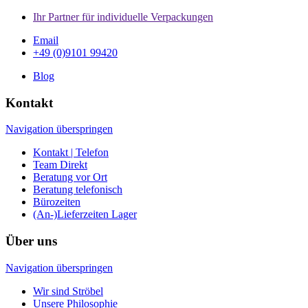
Ihr Partner für individuelle Verpackungen
Email
+49 (0)9101 99420
Blog
Kontakt
Navigation überspringen
Kontakt | Telefon
Team Direkt
Beratung vor Ort
Beratung telefonisch
Bürozeiten
(An-)Lieferzeiten Lager
Über uns
Navigation überspringen
Wir sind Ströbel
Unsere Philosophie