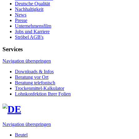
Deutsche Qualität
Nachhaltigkeit
News
Presse
Unternehmensfilm
Jobs und Karriere
Ströbel AGB's
Services
Navigation überspringen
Downloads & Infos
Beratung vor Ort
Beratung telefonisch
Trockenmittel-Kalkulator
Lohn­konfektion Ihrer Folien
Navigation überspringen
Beutel