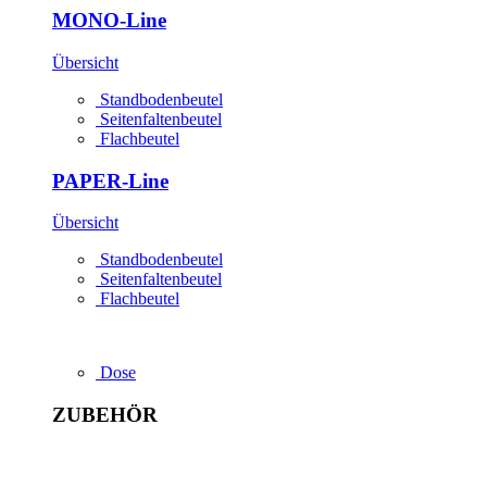
MONO-Line
Übersicht
Standbodenbeutel
Seitenfaltenbeutel
Flachbeutel
PAPER-Line
Übersicht
Standbodenbeutel
Seitenfaltenbeutel
Flachbeutel
Dose
ZUBEHÖR