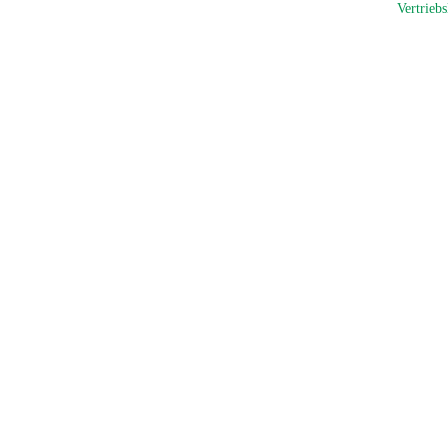
Vertriebs