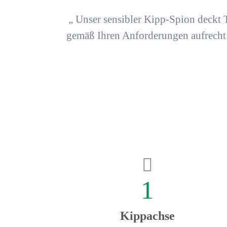
„ Unser
sensibler Kipp-Spion
deckt 
gemäß Ihren Anforderungen
aufrecht
1
Kippachse