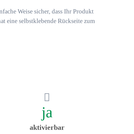
infache Weise sicher, dass Ihr Produkt
at eine selbstklebende Rückseite zum
ja
aktivierbar