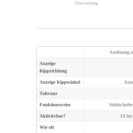
Überwachung
Auslösung a
Anzeige
Kipprichtung
Anzeige Kippwinkel
Anze
Toleranz
Funktionsweise
Stahlscheibe
Aktivierbar?
JA bei
Wie oft