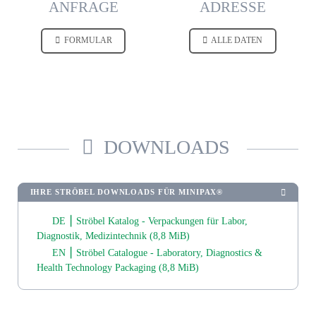
ANFRAGE
ADRESSE
FORMULAR
ALLE DATEN
DOWNLOADS
IHRE STRÖBEL DOWNLOADS FÜR MINIPAX®
DE ⎮ Ströbel Katalog - Verpackungen für Labor,
Diagnostik, Medizintechnik
(8,8 MiB)
EN ⎮ Ströbel Catalogue - Laboratory, Diagnostics &
Health Technology Packaging
(8,8 MiB)