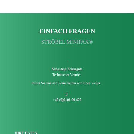
EINFACH FRAGEN
STRÖBEL MINIPAX®
Sebastian Schingale
Technischer Vertrieb
Rufen Sie uns an! Gerne helfen wir Ihnen weiter...
+49 (0)9101 99 420
IHRE DATEN