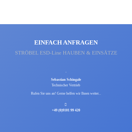
EINFACH ANFRAGEN
STRÖBEL ESD-Line HAUBEN & EINSÄTZE
Sebastian Schingale
Technischer Vertrieb
Rufen Sie uns an! Gerne helfen wir Ihnen weiter...
+49 (0)9101 99 420