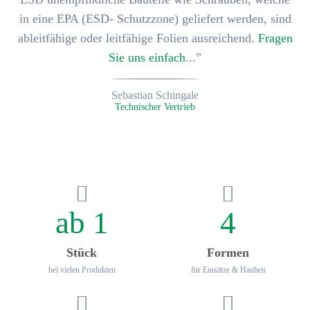
in eine EPA (ESD- Schutzzone) geliefert werden, sind
ableitfähige oder leitfähige Folien ausreichend.
Fragen
Sie uns einfach
...”
Sebastian Schingale
Technischer Vertrieb
ab 1
4
Stück
Formen
bei vielen Produkten
für Einsätze & Hauben