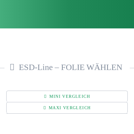
ESD-Line – FOLIE WÄHLEN
MINI VERGLEICH
MAXI VERGLEICH