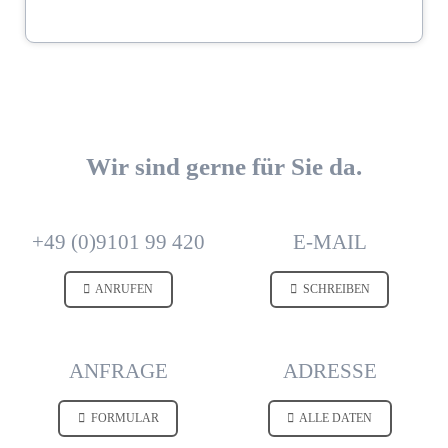
DOWNLOAD
Wir sind gerne für Sie da.
+49 (0)9101 99 420
E-MAIL
ANRUFEN
SCHREIBEN
ANFRAGE
ADRESSE
FORMULAR
ALLE DATEN