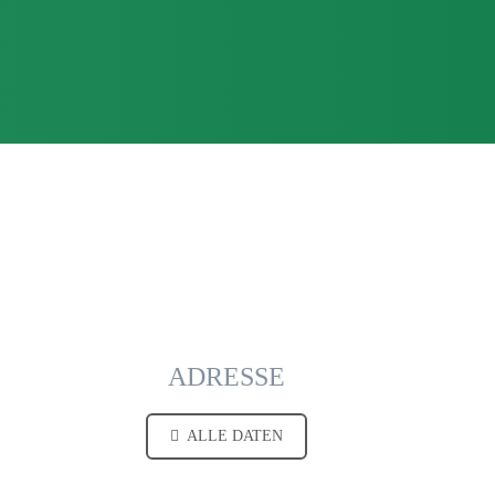
ADRESSE
ALLE DATEN