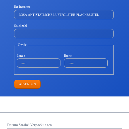
Ihr Interesse
Stückzahl
Größe
Länge
Breite
ABSENDEN
Darum Ströbel Verpackungen