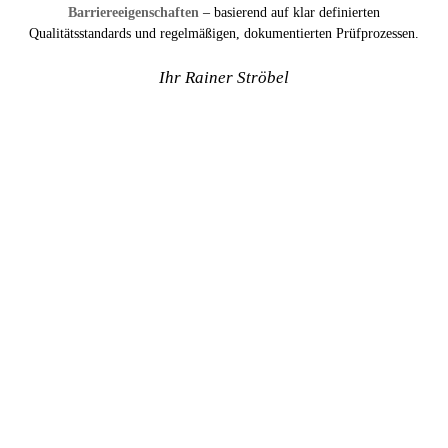
Barriereeigenschaften
– basierend auf klar definierten
Qualitätsstandards und regelmäßigen, dokumentierten Prüfprozessen.
Ihr Rainer Ströbel