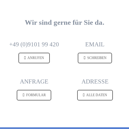
Wir sind gerne für Sie da.
+49 (0)9101 99 420
EMAIL
ANRUFEN
SCHREIBEN
ANFRAGE
ADRESSE
FORMULAR
ALLE DATEN