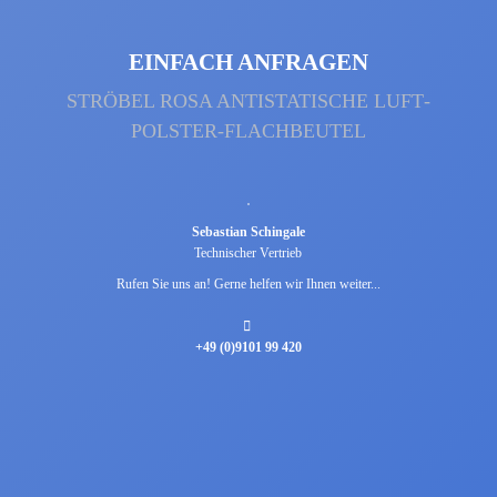
EINFACH ANFRAGEN
STRÖBEL ROSA ANTI­STATISCHE LUFT­
POLSTER-FLACH­BEUTEL
Sebastian Schingale
Technischer Vertrieb
Rufen Sie uns an! Gerne helfen wir Ihnen weiter...
+49 (0)9101 99 420