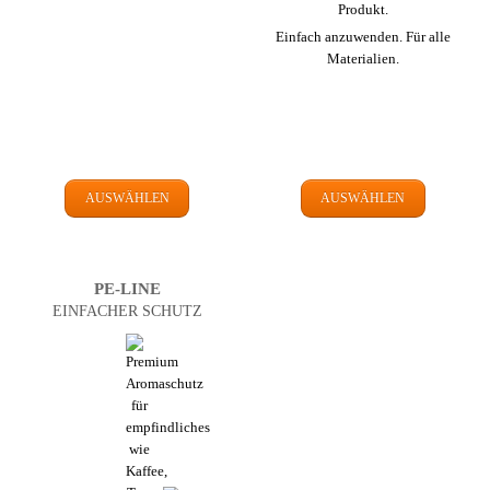
Produkt.
Einfach anzu­wenden. Für alle
Materialien.
AUSWÄHLEN
AUSWÄHLEN
PE-LINE
EINFACHER SCHUTZ