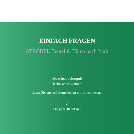
EINFACH FRAGEN
STRÖBEL Beutel & Tüten nach Maß
Sebastian Schingale
Technischer Vertrieb
Rufen Sie uns an! Gerne helfen wir Ihnen weiter...
+49 (0)9101 99 420