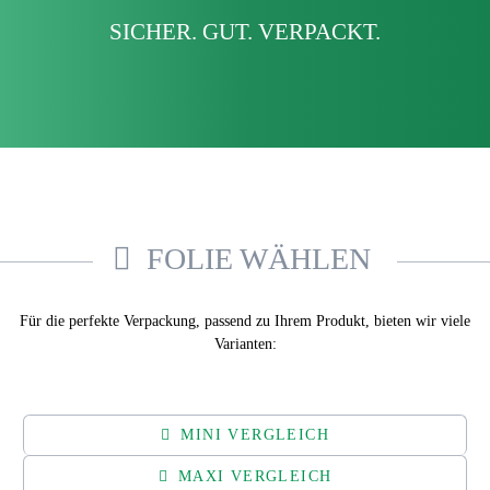
SICHER. GUT. VERPACKT.
FOLIE WÄHLEN
Für die perfekte Verpackung, passend zu Ihrem Produkt, bieten wir viele
Varianten:
MINI VERGLEICH
MAXI VERGLEICH