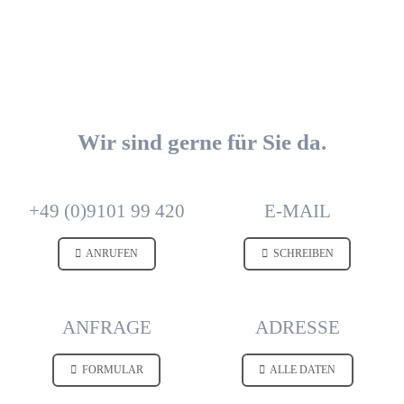
Wir sind gerne für Sie da.
+49 (0)9101 99 420
E-MAIL
ANRUFEN
SCHREIBEN
ANFRAGE
ADRESSE
FORMULAR
ALLE DATEN